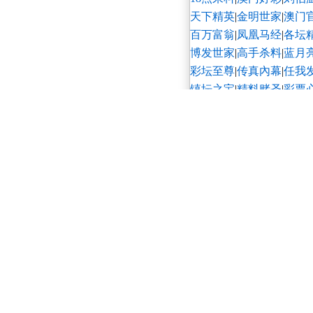
天下精英
|
金明世家
|
澳门
百万富翁
|
凤凰马经
|
各坛
博发世家
|
高手杀料
|
蓝月
彩坛至尊
|
传真內幕
|
任我
镇坛之宝
|
精料赌圣
|
彩票
白姐信息
|
曾女士料
|
满堂
澳门原创
|
黃大仙料
|
原创
高手猛料
|
外站精料
|
平肖
马会绝杀
|
金多宝网
|
鬼谷
曾道原创
|
白姐最准
|
赛马
解说彩票
|
买码建议
|
彩票
规律秘诀
|
澳门博彩
|
生肖
平特尾区
|
澳门神算
|
奇门
澳门规律
|
澳门曾氏
|
曾道
澳门内部
|
澳门财经
|
周易
梅花易数
|
财运童子
|
内部
澳门红妹
|
招财中特
|
东方