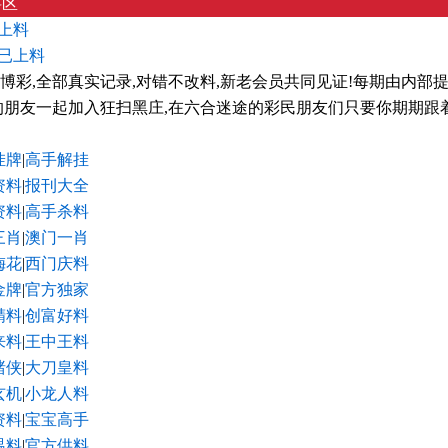
料区
已上料
-已上料
博彩,全部真实记录,对错不改料,新老会员共同见证!每期由内部
的朋友一起加入狂扫黑庄,在六合迷途的彩民朋友们只要你期期跟
挂牌
|
高手解挂
资料
|
报刊大全
资料
|
高手杀料
三肖
|
澳门一肖
梅花
|
西门庆料
金牌
|
官方独家
精料
|
创富好料
来料
|
王中王料
赌侠
|
大刀皇料
玄机
|
小龙人料
资料
|
宝宝高手
温料
|
官方供料