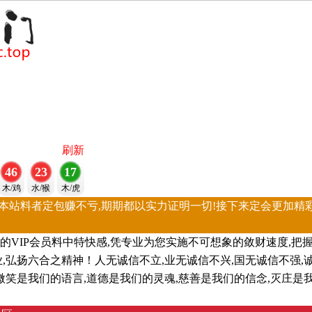
刷新
46
23
17
木/鸡
水/猴
木/虎
跟本站料者定包赚不亏,期期都以实力证明一切!接下来定会更加精
的VIP会员料中特快感,凭专业为您实施不可想象的敛财速度,把
,弘扬六合之精神！人无诚信不立,业无诚信不兴,国无诚信不强,
微笑是我们的语言,道德是我们的灵魂,慈善是我们的信念,灭庄是