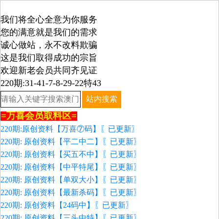
我们将全心全意为你服务
您的满意就是我们的需求
诚心做站，永不改料欺骗
这是我们取得成功的宗旨
欢迎新老会员共同齐见证
220期:31-41-7-8-29-22特43
站内搜索
=万喜会员取料区=
220期:原创资料【万喜⑦码】〖已更新〗
220期: 原创资料【平二中二】〖已更新〗
220期: 原创资料【买五不中】〖已更新〗
220期: 原创资料【中平特尾】〖已更新〗
220期: 原创资料【单双大小】〖已更新〗
220期: 原创资料【最新杀码】〖已更新〗
220期: 原创资料【24码中】〖已更新〗
220期: 原创资料【三头中特】〖已更新〗