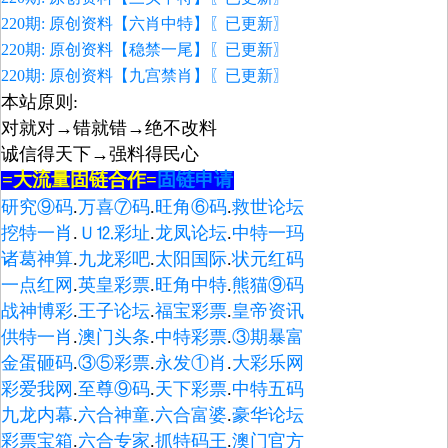
220期: 原创资料【六肖中特】〖已更新〗
220期: 原创资料【稳禁一尾】〖已更新〗
220期: 原创资料【九宫禁肖】〖已更新〗
本站原则:
对就对→错就错→绝不改料
诚信得天下→强料得民心
=大流量固链合作=
固链申请
研究⑨码
.
万喜⑦码
.
旺角⑥码
.
救世论坛
挖特一肖
.
Ｕ⒓彩址
.
龙凤论坛
.
中特一玛
诸葛神算
.
九龙彩吧
.
太阳国际
.
状元红码
一点红网
.
英皇彩票
.
旺角中特
.
熊猫⑨码
战神博彩
.
王子论坛
.
福宝彩票
.
皇帝资讯
供特一肖
.
澳门头条
.
中特彩票
.
③期暴富
金蛋砸码
.
③⑤彩票
.
永发①肖
.
大彩乐网
彩爱我网
.
至尊⑨码
.
天下彩票
.
中特五码
九龙内幕
.
六合神童
.
六合富婆
.
豪华论坛
彩票宝箱
.
六合专家
.
抓特码王
.
澳门官方