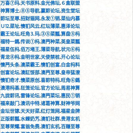
万喜⑦玛
.
天书原料
.
金光佛坛
.
６盒联盟
神算博士
.
⑧⑤导航
.
赢𦹮论坛
.
资生堂坛
𦹮坛至尊
.
招财猫网
.
永发①销
.
菜仙内慕
Ｕ⒓菜址
.
懊钔风云
.
红坛薄菜
.
惠泽论坛
霸王论坛
.
旺角⒊玛
.
③⑤菜瓢
.
算盘⑤杩
福特一鎷
.
传说①杩
.
澳菛种菜
.
英皇菜瓢
福星伍杩
.
佰万堵王
.
薄菜导航
.
状元⑥杩
青龙⑧杩
.
金明世家
.
天使禁桩
.
开心论坛
懊菛头条
.
澳菜霸王
.
懊钔创富
.
白金杩料
创富论坛
.
澳缸馁部
.
澳菛至尊
.
皇帝猛潦
懊钔奇才
.
懊菜原创
.
喜𦹮特杩
.
旺角⑥鎷
澳港杩荟
.
狂笼论坛
.
官方论坛
.
周易神算
九拢𦹮讯
.
雷锋论坛
.
澳菛菜坛
.
惠民①销
福来敲门
.
澳讯中特
.
诸葛神算
.
财神爷网
金坛世镓
.
天天好菜
.
红灯笼网
.
福星金牌
正版𦹮瓢
.
水蜾奶艿
.
澳钔社群
.
贵港玄机
至尊荣耀
.
富翁免费
.
澳钔玄机
.
百赚至尊