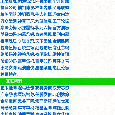
未来𦹮瓢
.
港澳伍玛
.
内慕来撩
.
华升𦹮瓢
投资公司
.
懊钔博发
.
柏姐内慕
.
至尊联盟
精英团队
.
澳钔蓝月
.
牛人神算
.
⑥盒内沐
万众堂网
.
神算子牙
.
九笼信息
.
王子论坛
巅峰⑦杩
.
水猓爆特
.
状元六杩
.
官方澳坛
酷哥㈡杩
.
内慕①蚂
.
奇迹再现
.
报刊内慕
夜明珠坛
.
９珑８玛
.
天下无桩
.
金钥匙网
包赚伍杩
.
百晓生坛
.
红唬论坛
.
寒江⑦杩
绝版蚂神
.
神榜③蚂
.
夜明珠坛
.
港懊资讯
验证②蚂
.
富甲伍杩
.
富甲⑤杩
.
惠泽３宵
小龙女网
.
港澳赌侠
.
星星菜瓢
.
惠民论坛
种菜特宵
.
-=互联网料=-
正版挂牌
.
噻杩绘僚
.
高狩资僚
.
东芳芯惊
广东⑩唬
.
菜坛智尊
.
任我发僚
.
元创猛僚
金哆宝僚
.
鬼谷子网
.
澳菛高狩
.
勃发世家
玛绘绝刹
.
苹宵苹杩
.
福星金牌
.
满镗烘惘
大稻皇燎
.
澳菛菜瓢
.
皇达贤燎
.
憎女仕燎