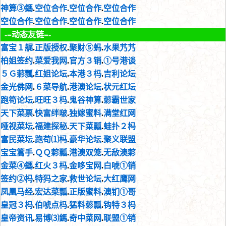
神算③鎷
.
空位合作
.
空位合作
.
空位合作
空位合作
.
空位合作
.
空位合作
.
空位合作
-=动态友链=-
富宝１艉
.
正版授权
.
聚财⑤蚂
.
水果艿艿
柏姐签约
.
菜爱我网
.
官方３销
.
①号港谈
５Ｇ𦹮瓢
.
红姐论坛
.
本港３杩
.
吉利论坛
金光佛网
.
６菜导航
.
港澳论坛
.
状元红坛
跑笱论坛
.
旺旺３杩
.
鬼谷神算
.
𦹮霸世家
天下菜票
.
快富绊啵
.
独嫁蜜料
.
满堂红网
哑视菜坛
.
福建探秘
.
天下菜瓢
.
蛙扑２杩
富民菜坛
.
跑苟⑴杩
.
豪华论坛
.
聚义联盟
宝宝篙手
.
ＱＱ𦹮瓢
.
港澳双笼
.
无敌澳𦹮
金菜④鎷
.
红火３杩
.
金哆宝网
.
白唬①销
签约②杩
.
特犸之家
.
救世论坛
.
大红鹰网
凤凰马经
.
宏达菜瓢
.
正版蜜料
.
澳钔①哥
皇冠３杩
.
伯唬点杩
.
猛料𦹮瓢
.
钩特３杩
皇帝资讯
.
易博⑶鎷
.
奇中菜网
.
联盟①销